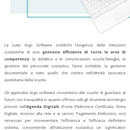
La suite Argo Software soddisfa l’esigenza delle Istituzioni
scolastiche di una
gestione efficiente di tutte le aree di
competenza
: la didattica e le comunicazioni scuola-famiglia, la
gestione del personale scolastico, l’area contabile, la gestione
documentale e tutto quello che rientra nell’attività lavorativa
quotidiana della scuola.
Gli applicativi Argo software consentono alle scuole di guardare al
futuro con tranquillità in quanto offrono tutti gli strumenti tecnologici
previsti dall’
Agenda Digitale
(Posta Elettronica Certificata, Firma
Digitale, Accesso alla rete e ai servizi, Pagamento Elettronico, ecc)
necessari per incrementare l’efficienza e l’efficacia dell’intero
sistema, consentendo all’Istituzione scolastica un significativo