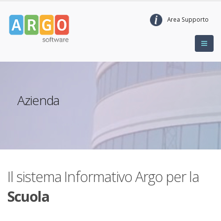
Area Supporto
Azienda
Il sistema Informativo Argo per la
Scuola