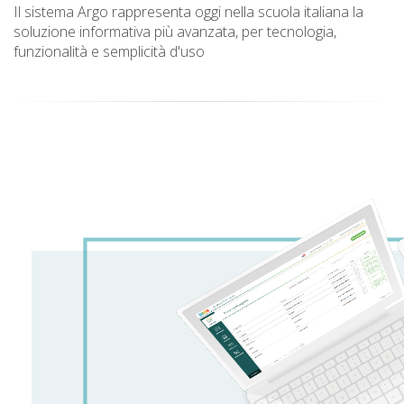
Il sistema Argo rappresenta oggi nella scuola italiana la
soluzione informativa più avanzata, per tecnologia,
funzionalità e semplicità d'uso