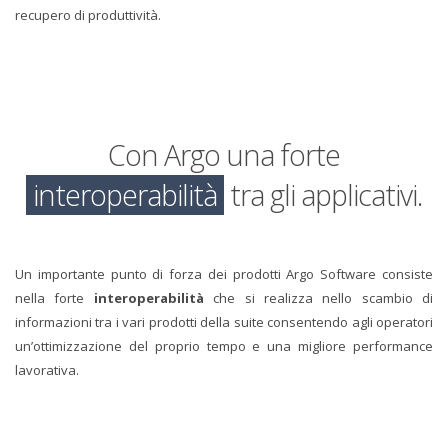
recupero di produttività.
Con Argo una forte
interoperabilità
tra gli applicativi.
Un importante punto di forza dei prodotti Argo Software consiste
nella forte
interoperabilità
che si realizza nello scambio di
informazioni tra i vari prodotti della suite consentendo agli operatori
un’ottimizzazione del proprio tempo e una migliore performance
lavorativa.