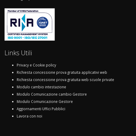
Links Utili
Privacy e Cookie policy
Richiesta concessione prova gratuita applicativi web
Richiesta concessione prova gratuita web scuole private
Modulo cambio intestazione
Modulo Comunicazione cambio Gestore
Modulo Comunicazione Gestore
Aggiornamenti Uffici Pubblici
Lavora con noi