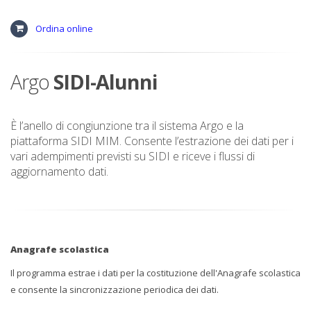
Ordina online
Argo
SIDI-Alunni
È l’anello di congiunzione tra il sistema Argo e la
piattaforma SIDI MIM. Consente l’estrazione dei dati per i
vari adempimenti previsti su SIDI e riceve i flussi di
aggiornamento dati.
Anagrafe scolastica
Il programma estrae i dati per la costituzione dell'Anagrafe scolastica
e consente la sincronizzazione periodica dei dati.