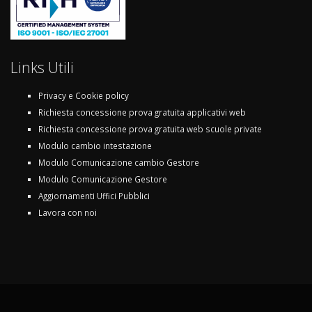
Links Utili
Privacy e Cookie policy
Richiesta concessione prova gratuita applicativi web
Richiesta concessione prova gratuita web scuole private
Modulo cambio intestazione
Modulo Comunicazione cambio Gestore
Modulo Comunicazione Gestore
Aggiornamenti Uffici Pubblici
Lavora con noi