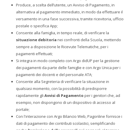
Produce, a scelta dell’utente, un Avviso di Pagamento, in
alternativa al pagamento immediato, in modo da effettuare il
versamento in una fase successiva, tramite ricevitoria, ufficio
postale o specifica App;
Consente alla famiglia, in tempo reale, di verificare la
situazione debitoria
nei confronti della Scuola, mettendo
sempre a disposizione le Ricevute Telematiche, per i
pagamenti effettuati;
Si integra in modo completo con Argo didUP per la gestione
dei pagamenti da parte delle famiglie e con Argo Unica per i
pagamenti dei docenti e del personale ATA;
Consente alla Segreteria di verificare la situazione in
qualsiasi momento, con la possibilità di predisporre
rapidamente gli
Avvisi di Pagamento
per i genitori che, ad
esempio, non dispongono di un dispositivo di accesso al
portale;
Con l'interazione con Argo Bilancio Web, Pagonline fornisce i
dati di pagamento dei contributi scolastici, semplificando