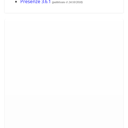
Presenze 3.6.1
(pubblicato il 24/10/2018)