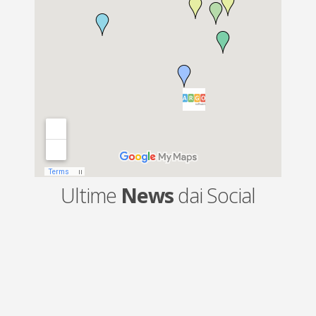
Ultime
News
dai Social