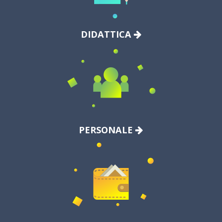
DIDATTICA
PERSONALE