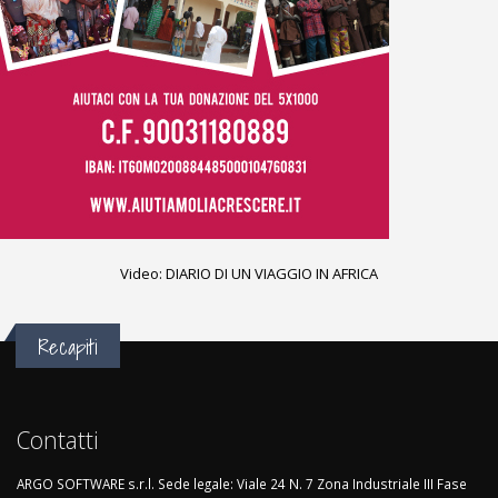
Video:
DIARIO DI UN VIAGGIO IN AFRICA
Recapiti
Contatti
ARGO SOFTWARE s.r.l. Sede legale: Viale 24 N. 7 Zona Industriale III Fase