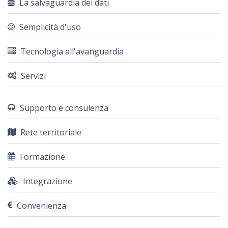
La salvaguardia dei dati
Semplicità d'uso
Tecnologia all'avanguardia
Servizi
Supporto e consulenza
Rete territoriale
Formazione
Integrazione
Convenienza