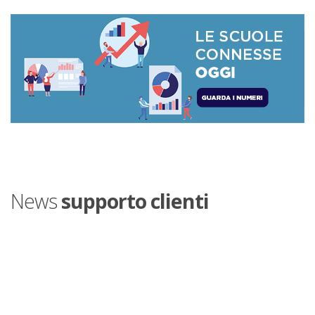
News
supporto clienti