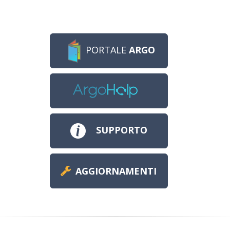
PORTALE
ARGO
SUPPORTO
AGGIORNAMENTI