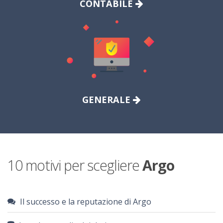
CONTABILE
GENERALE
10 motivi per scegliere
Argo
Il successo e la reputazione di Argo