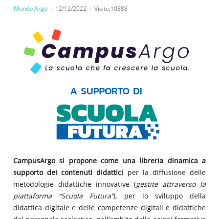
Mondo Argo
|
12/12/2022
|
Visite:10888
CampusArgo si propone come una libreria dinamica a
supporto dei contenuti didattici
per la diffusione delle
metodologie didattiche innovative (
gestite attraverso la
piattaforma “Scuola Futura”
), per lo sviluppo della
didattica digitale e delle competenze digitali e didattiche