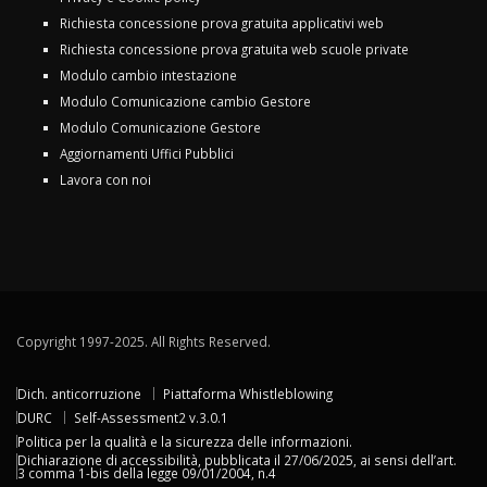
Richiesta concessione prova gratuita applicativi web
Richiesta concessione prova gratuita web scuole private
Modulo cambio intestazione
Modulo Comunicazione cambio Gestore
Modulo Comunicazione Gestore
Aggiornamenti Uffici Pubblici
Lavora con noi
Copyright 1997-2025. All Rights Reserved.
Dich. anticorruzione
Piattaforma Whistleblowing
DURC
Self-Assessment2 v.3.0.1
Politica per la qualità e la sicurezza delle informazioni.
Dichiarazione di accessibilità, pubblicata il 27/06/2025, ai sensi dell’art.
3 comma 1-bis della legge 09/01/2004, n.4