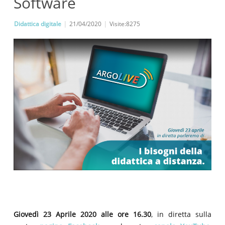
Software
Didattica digitale
|
21/04/2020
|
Visite:8275
Giovedì 23 Aprile 2020 alle ore 16.30
, in diretta sulla