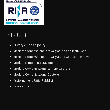
Links Utili
Privacy e Cookie policy
Richiesta concessione prova gratuita applicativi web
Richiesta concessione prova gratuita web scuole private
Modulo cambio intestazione
Modulo Comunicazione cambio Gestore
Modulo Comunicazione Gestore
Aggiornamenti Uffici Pubblici
Lavora con noi