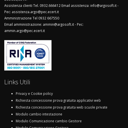
Assistenza clienti Tel. 0932.666412 Email assistenza: info@argosoft.it -
Pec: assistenza.argo@pec.ecert.it
Amministrazione Tel 0932 667550
Email amministrazione: ammin@argosoft.it - Pec:
ammin.argo@pec.ecert.it
Links Utili
Privacy e Cookie policy
Richiesta concessione prova gratuita applicativi web
Richiesta concessione prova gratuita web scuole private
Modulo cambio intestazione
Modulo Comunicazione cambio Gestore
Modulo Comunicazione Gestore