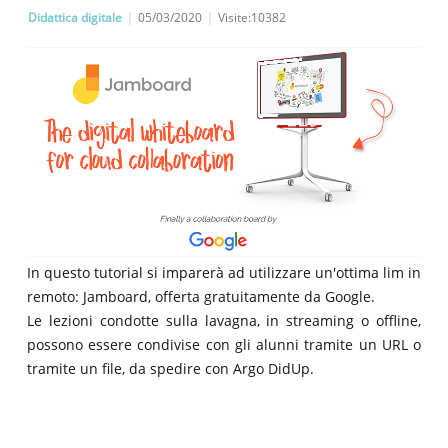
Didattica digitale
|
05/03/2020
|
Visite:10382
In questo tutorial si imparerà ad utilizzare un'ottima lim in
remoto: Jamboard, offerta gratuitamente da Google.
Le lezioni condotte sulla lavagna, in streaming o offline,
possono essere condivise con gli alunni tramite un URL o
tramite un file, da spedire con Argo DidUp.